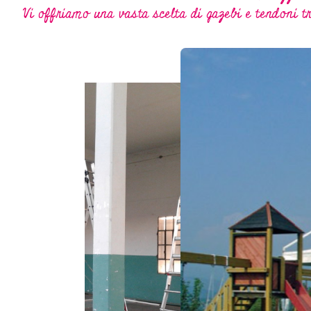
Vi offriamo una vasta scelta di gazebi e tendoni tr