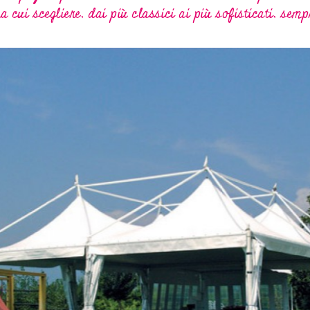
a cui scegliere, dai più classici ai più sofisticati, sem