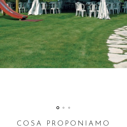
SPECIALIZZAZIONI