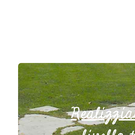
Realizzia