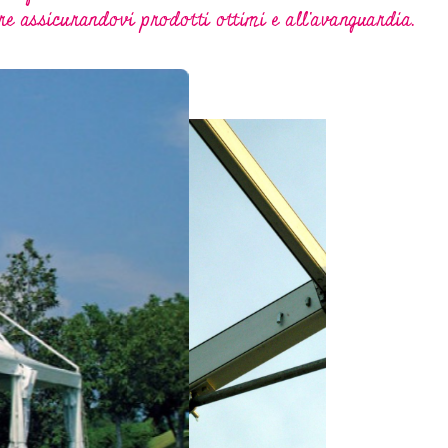
pre assicurandovi prodotti ottimi e all'avanguardia.