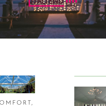
OMFORT,