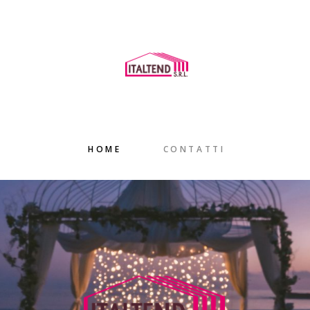
HOME
CONTATTI